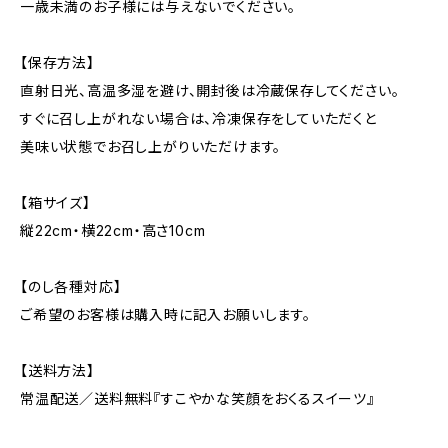
一歳未満のお子様には与えないでください。
【保存方法】
直射日光、高温多湿を避け、開封後は冷蔵保存してください。
すぐに召し上がれない場合は、冷凍保存をしていただくと
美味い状態でお召し上がりいただけます。
【箱サイズ】
縦22cm・横22cm・高さ10cm
【のし各種対応】
ご希望のお客様は購入時に記入お願いします。
【送料方法】
常温配送／送料無料『すこやかな笑顔をおくるスイーツ』