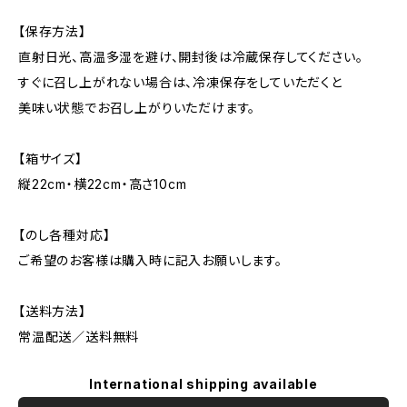
【保存方法】
直射日光、高温多湿を避け、開封後は冷蔵保存してください。
すぐに召し上がれない場合は、冷凍保存をしていただくと
美味い状態でお召し上がりいただけます。
【箱サイズ】
縦22cm・横22cm・高さ10cm
【のし各種対応】
ご希望のお客様は購入時に記入お願いします。
【送料方法】
常温配送／送料無料
International shipping available