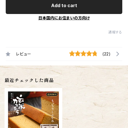
Add to cart
日本国内にお住まいの方向け
通報する
レビュー
(22)
最近チェックした商品